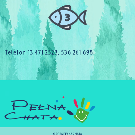
Telefon 13 471 2523, 536 261 698
© 2026 PEŁNA CHATA