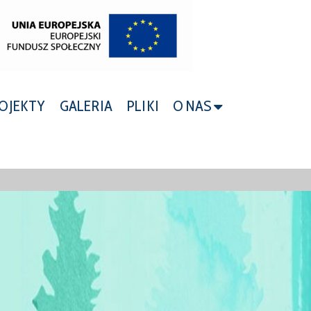
OJEKTY
GALERIA
PLIKI
O NAS