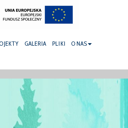
OJEKTY
GALERIA
PLIKI
O NAS