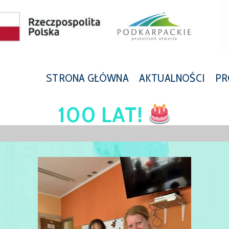
STRONA GŁÓWNA
AKTUALNOŚCI
PR
100 LAT!