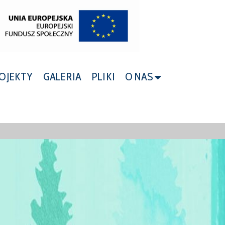
OJEKTY
GALERIA
PLIKI
O NAS